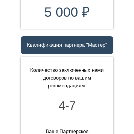
5 000 ₽
Квалификация партнера "Мастер"
Количество заключенных нами
договоров по вашим
рекомендациям:
4-7
Ваше Партнерское