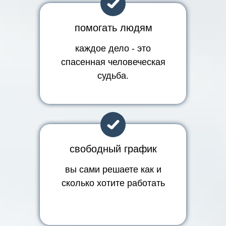
помогать людям
каждое дело - это
спасенная человеческая
судьба.
свободный график
вы сами решаете как и
сколько хотите работать