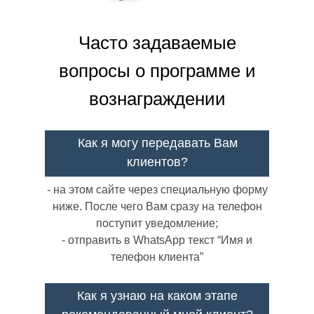
Часто задаваемые
вопросы о программе и
вознаграждении
Как я могу передавать Вам
клиентов?
- на этом сайте через специальную форму
ниже. После чего Вам сразу на телефон
поступит уведомление;
- отправить в WhatsApp текст “Имя и
телефон клиента”
Как я узнаю на каком этапе