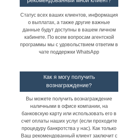
рекомендованный мной клиент?
Статус всех ваших клиентов, информация
о выплатах, а также другие важные
данные будут доступны в вашем личном
кабинете. По всем вопросам агентской
программы мы с удовольствием ответим в
чате поддержки WhatsApp
Как я могу получить
вознаграждение?
Вы можете получить вознаграждение
наличными в офисе компании, на
банковскую карту или использовать его в
счет оплаты наших услуг (если проходите
процедуру банкротства у нас). Как только
Ваш рекомендованный клиент заключит с