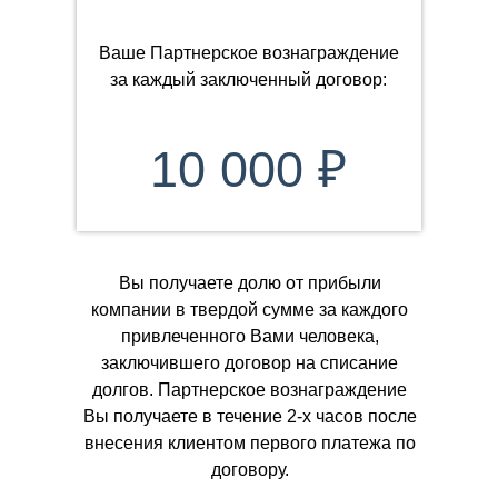
Ваше Партнерское вознаграждение
за каждый заключенный договор:
10 000 ₽
Вы получаете долю от прибыли
компании в твердой сумме за каждого
привлеченного Вами человека,
заключившего договор на списание
долгов. Партнерское вознаграждение
Вы получаете в течение 2-х часов после
внесения клиентом первого платежа по
договору.