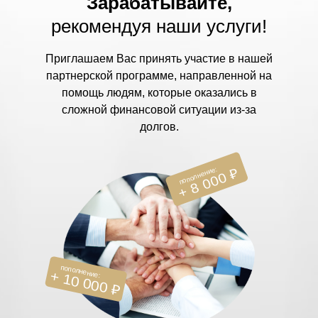
Зарабатывайте,
рекомендуя наши услуги!
Приглашаем Вас принять участие в нашей
партнерской программе, направленной на
помощь людям, которые оказались в
сложной финансовой ситуации из-за
долгов.