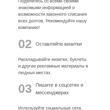
Поделитесь со всеми своими
знакомыми информацией о
возможности законного списания
всех долгов. Рекомендуйте нашу
компанию!
02
Оставляйте визитки
Раскладывайте визитки, буклеты
и другие рекламные материалы в
людных местах.
03
Пишите в соцсетях и
мессенджерах
Используйте социальные сети,