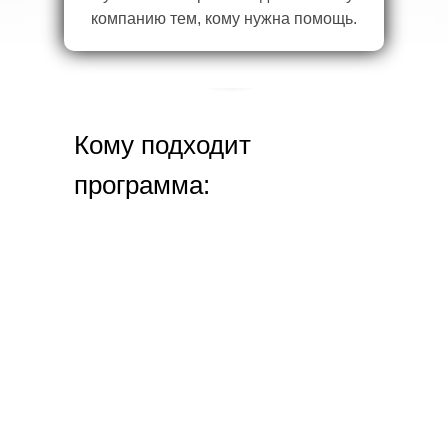
компанию тем, кому нужна помощь.
Кому подходит
программа: