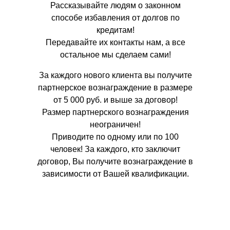
Рассказывайте людям о законном
способе избавления от долгов по
кредитам!
Передавайте их контакты нам, а все
остальное мы сделаем сами!
За каждого нового клиента вы получите
партнерское вознаграждение в размере
от 5 000 руб. и выше за договор!
Размер партнерского вознаграждения
неограничен!
Приводите по одному или по 100
человек! За каждого, кто заключит
договор, Вы получите вознаграждение в
зависимости от Вашей квалификации.