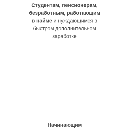
Студентам, пенсионерам,
безработным, работающим
в найме
и нуждающимся в
быстром дополнительном
заработке
Начинающим