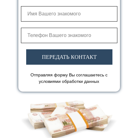
ПЕРЕДАТЬ КОНТАКТ
Отправляя форму Вы соглашаетесь с
условиями обработки данных