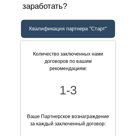
заработать?
Квалификация партнера "Старт"
Количество заключенных нами
договоров по вашим
рекомендациям:
1-3
Ваше Партнерское вознаграждение
за каждый заключенный договор: