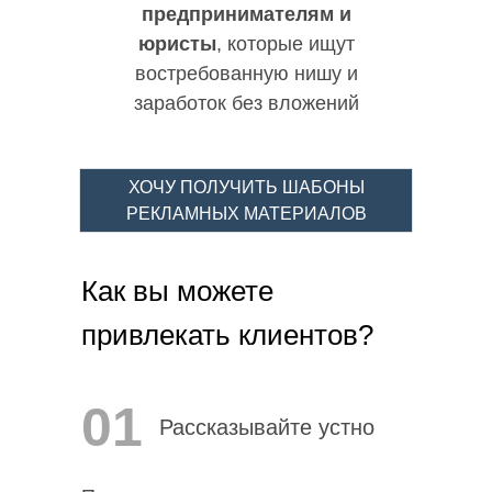
предпринимателям и
юристы
, которые ищут
востребованную нишу и
заработок без вложений
ХОЧУ ПОЛУЧИТЬ ШАБОНЫ
РЕКЛАМНЫХ МАТЕРИАЛОВ
Как вы можете
привлекать клиентов?
01
Рассказывайте устно