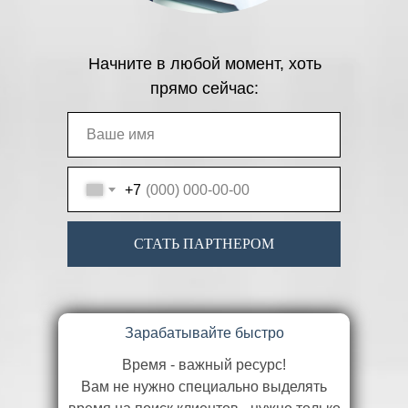
Начните в любой момент, хоть
прямо сейчас:
+7
СТАТЬ ПАРТНЕРОМ
Зарабатывайте быстро
Время - важный ресурс!
Вам не нужно специально выделять