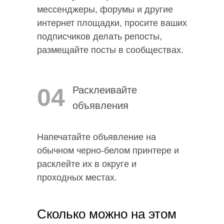
мессенджеры, форумы и другие
интернет площадки, просите ваших
подписчиков делать репосты,
размещайте посты в сообществах.
04
Расклеивайте
объявления
Напечатайте объявление на
обычном черно-белом принтере и
расклейте их в округе и
проходных местах.
Сколько можно на этом