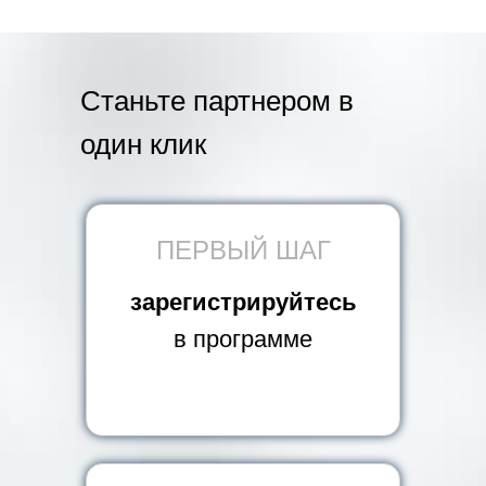
Станьте партнером в
один клик
ПЕРВЫЙ ШАГ
зарегистрируйтесь
в программе