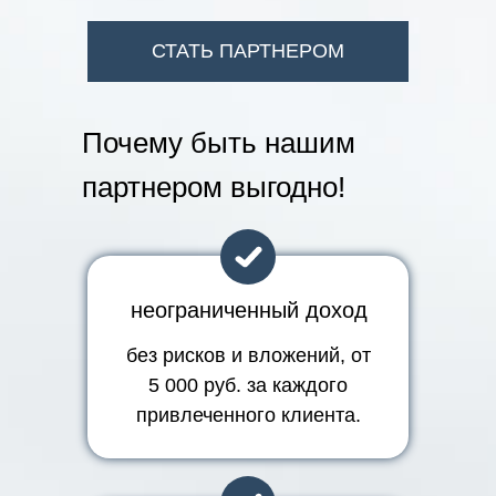
СТАТЬ ПАРТНЕРОМ
Почему быть нашим
партнером выгодно!
неограниченный доход
без рисков и вложений, от
5 000 руб. за каждого
привлеченного клиента.