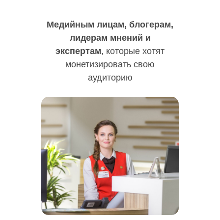
Медийным лицам, блогерам,
лидерам мнений и
экспертам
, которые хотят
монетизировать свою
аудиторию