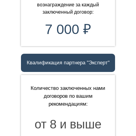
вознаграждение за каждый
заключенный договор:
7 000 ₽
Квалификация партнера "Эксперт"
Количество заключенных нами
договоров по вашим
рекомендациям:
от 8 и выше