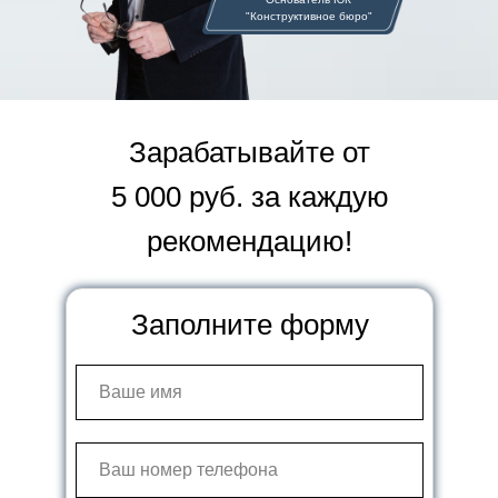
"Конструктивное бюро"
Зарабатывайте от
5 000 руб. за каждую
рекомендацию!
Заполните форму