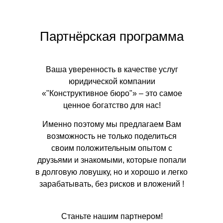
Партнёрская программа
Ваша уверенность в качестве услуг
юридической компании
«"Конструктивное бюро"» – это самое
ценное богатство для нас!
Именно поэтому мы предлагаем Вам
возможность не только поделиться
своим положительным опытом с
друзьями и знакомыми, которые попали
в долговую ловушку, но и хорошо и легко
зарабатывать, без рисков и вложений !
Станьте нашим партнером!