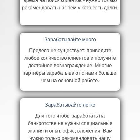
время на поиск клиентов - нужно только
рекомендовать нас тем у кого есть долги.
Зарабатывайте много
Предела не существует: приводите
любое количество клиентов и получите
достойное вознаграждение. Многие
партнёры зарабатывают с нами больше,
чем на основной работе.
Зарабатывайте легко
Для того чтобы заработать на
банкротстве не нужны специальные
знания и опыт, офис, вложения. Вам
нужно только рекомендовать нашу