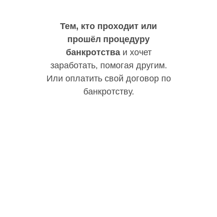
Тем, кто проходит или
прошёл процедуру
банкротства
и хочет
заработать, помогая другим.
Или оплатить свой договор по
банкротству.