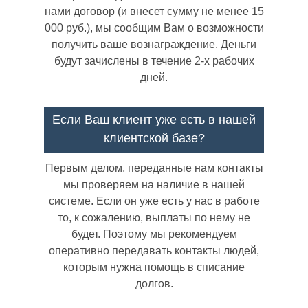
нами договор (и внесет сумму не менее 15
000 руб.), мы сообщим Вам о возможности
получить ваше вознаграждение. Деньги
будут зачислены в течение 2-х рабочих
дней.
Если Ваш клиент уже есть в нашей
клиентской базе?
Первым делом, переданные нам контакты
мы проверяем на наличие в нашей
системе. Если он уже есть у нас в работе
то, к сожалению, выплаты по нему не
будет. Поэтому мы рекомендуем
оперативно передавать контакты людей,
которым нужна помощь в списание
долгов.