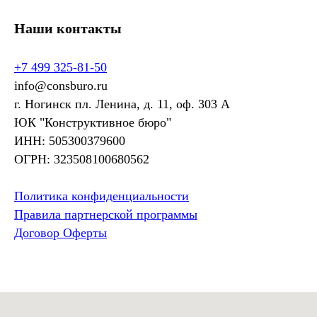
Наши контакты
+7 499 325-81-50
info@consburo.ru
г. Ногинск пл. Ленина, д. 11, оф. 303 А
ЮК "Конструктивное бюро"
ИНН: 505300379600
ОГРН: 323508100680562
Политика конфиденциальности
Правила партнерской программы
Договор Оферты